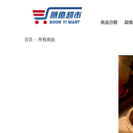
商品分類
超值
首頁
所有商品