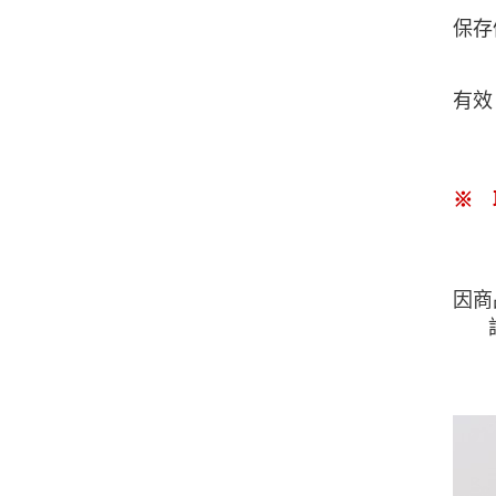
保存
有效
※ 
因商